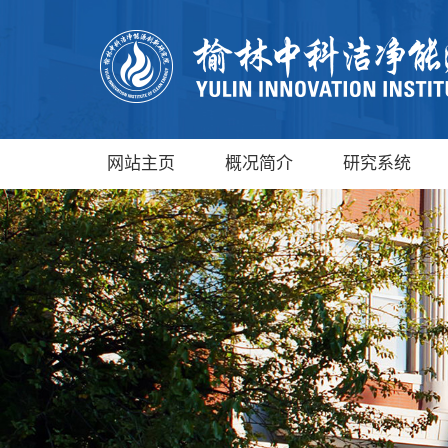
网站主页
概况简介
研究系统