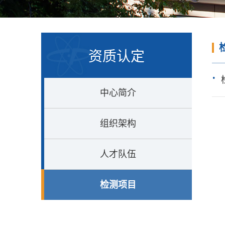
资质认定
中心简介
组织架构
人才队伍
检测项目