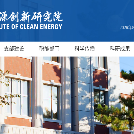
2026
支部建设
职能部门
科学传播
科研成果